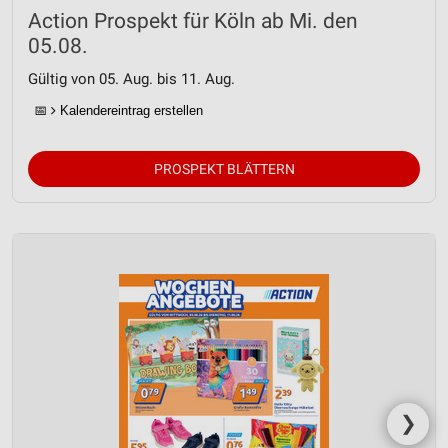
Action Prospekt für Köln ab Mi. den
05.08.
Gültig von 05. Aug. bis 11. Aug.
📅
Kalendereintrag erstellen
PROSPEKT BLÄTTERN
❯