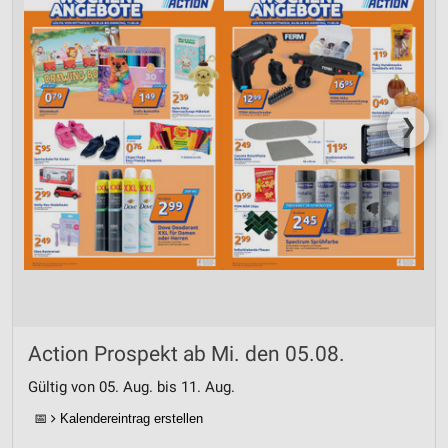
❯
Action Prospekt ab Mi. den 05.08.
Gültig von 05. Aug. bis 11. Aug.
📅
Kalendereintrag erstellen