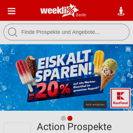
Berlin
Action Prospekte