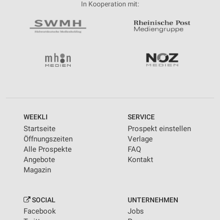
In Kooperation mit:
WEEKLI
SERVICE
Startseite
Prospekt einstellen
Öffnungszeiten
Verlage
Alle Prospekte
FAQ
Angebote
Kontakt
Magazin
SOCIAL
UNTERNEHMEN
Facebook
Jobs