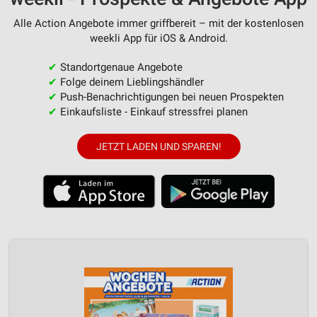
Alle Action Angebote immer griffbereit – mit der kostenlosen
weekli App für iOS & Android.
✔
Standortgenaue Angebote
✔
Folge deinem Lieblingshändler
✔
Push-Benachrichtigungen bei neuen Prospekten
✔
Einkaufsliste - Einkauf stressfrei planen
JETZT LADEN UND SPAREN!