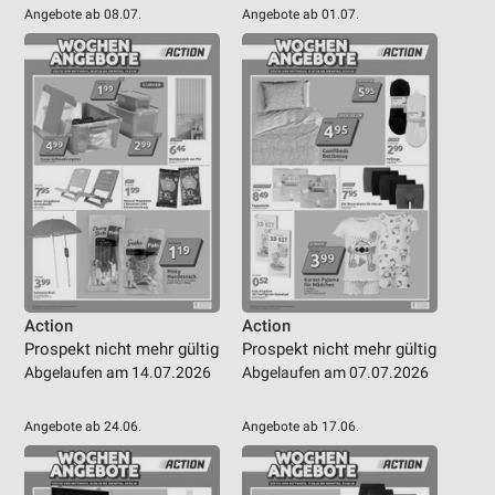
Angebote ab 08.07.
Angebote ab 01.07.
Action
Action
Prospekt nicht mehr gültig
Prospekt nicht mehr gültig
Abgelaufen am 14.07.2026
Abgelaufen am 07.07.2026
Angebote ab 24.06.
Angebote ab 17.06.