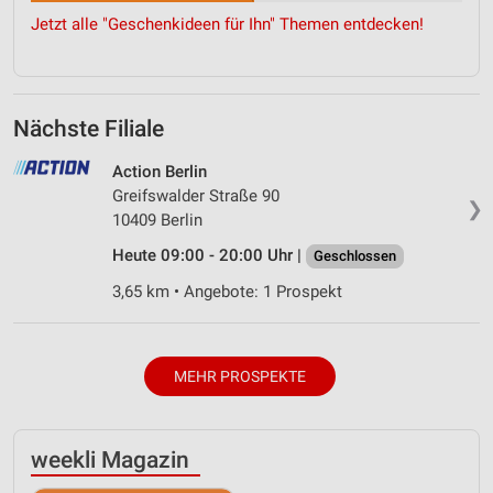
Jetzt alle "Geschenkideen für Ihn" Themen entdecken!
Nächste Filiale
Action Berlin
Greifswalder Straße 90
❯
10409 Berlin
Heute 09:00 - 20:00 Uhr |
Geschlossen
3,65 km • Angebote: 1 Prospekt
MEHR PROSPEKTE
weekli Magazin