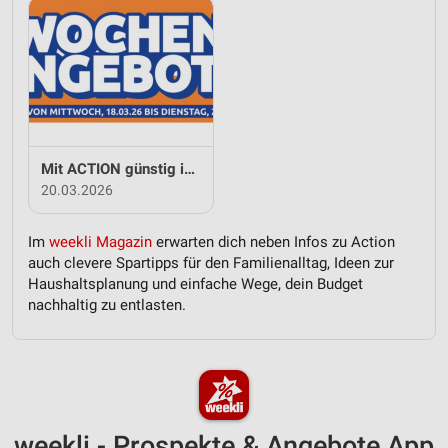
Mit ACTION günstig in den Frühling
20.03.2026
Im
weekli Magazin
erwarten dich neben Infos zu Action
auch clevere Spartipps für den Familienalltag, Ideen zur
Haushaltsplanung und einfache Wege, dein Budget
nachhaltig zu entlasten.
weekli - Prospekte & Angebote App