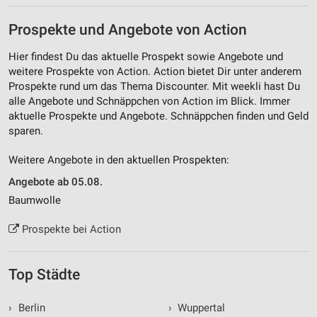
Prospekte und Angebote von Action
Hier findest Du das aktuelle Prospekt sowie Angebote und
weitere Prospekte von Action. Action bietet Dir unter anderem
Prospekte rund um das Thema Discounter. Mit weekli hast Du
alle Angebote und Schnäppchen von Action im Blick. Immer
aktuelle Prospekte und Angebote. Schnäppchen finden und Geld
sparen.
Weitere Angebote in den aktuellen Prospekten:
Angebote ab 05.08.
Baumwolle
Prospekte bei Action
Top Städte
›
Berlin
›
Wuppertal