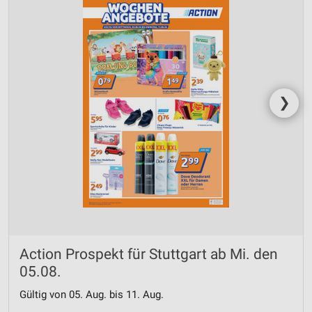
❯
Action Prospekt für Stuttgart ab Mi. den
05.08.
Gültig von 05. Aug. bis 11. Aug.