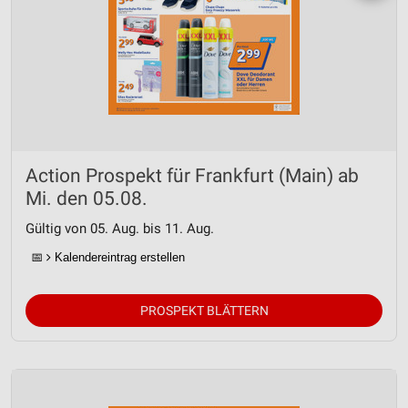
Action Prospekt für Frankfurt (Main) ab
Mi. den 05.08.
Gültig von 05. Aug. bis 11. Aug.
📅
Kalendereintrag erstellen
PROSPEKT BLÄTTERN