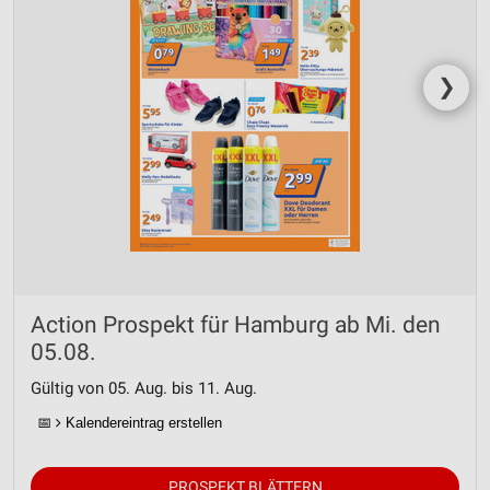
❯
Action Prospekt für Hamburg ab Mi. den
05.08.
Gültig von 05. Aug. bis 11. Aug.
📅
Kalendereintrag erstellen
PROSPEKT BLÄTTERN