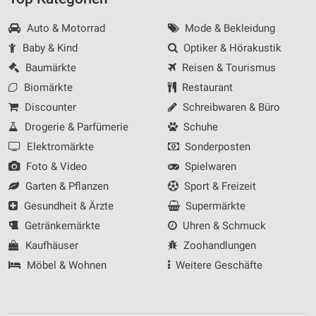
Auto & Motorrad
Mode & Bekleidung
Baby & Kind
Optiker & Hörakustik
Baumärkte
Reisen & Tourismus
Biomärkte
Restaurant
Discounter
Schreibwaren & Büro
Drogerie & Parfümerie
Schuhe
Elektromärkte
Sonderposten
Foto & Video
Spielwaren
Garten & Pflanzen
Sport & Freizeit
Gesundheit & Ärzte
Supermärkte
Getränkemärkte
Uhren & Schmuck
Kaufhäuser
Zoohandlungen
Möbel & Wohnen
Weitere Geschäfte