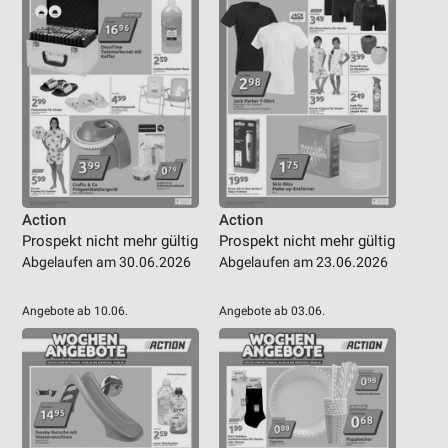
Action
Action
Prospekt nicht mehr gültig
Prospekt nicht mehr gültig
Abgelaufen am 30.06.2026
Abgelaufen am 23.06.2026
Angebote ab 10.06.
Angebote ab 03.06.