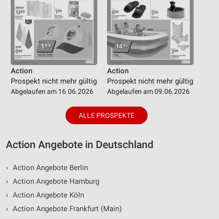
Action
Action
Prospekt nicht mehr gültig
Prospekt nicht mehr gültig
Abgelaufen am 16.06.2026
Abgelaufen am 09.06.2026
ALLE PROSPEKTE
Action Angebote in Deutschland
›
Action Angebote Berlin
›
Action Angebote Hamburg
›
Action Angebote Köln
›
Action Angebote Frankfurt (Main)