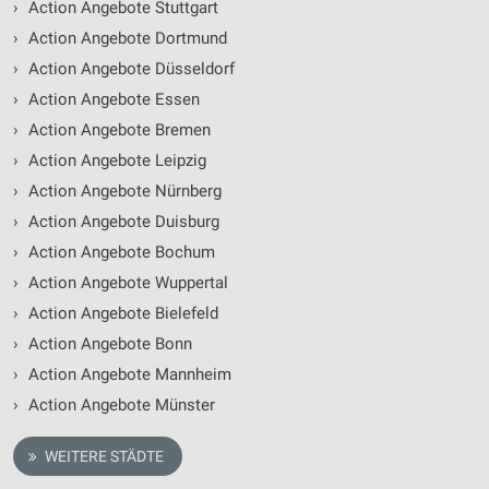
›
Action Angebote Stuttgart
›
Action Angebote Dortmund
›
Action Angebote Düsseldorf
›
Action Angebote Essen
›
Action Angebote Bremen
›
Action Angebote Leipzig
›
Action Angebote Nürnberg
›
Action Angebote Duisburg
›
Action Angebote Bochum
›
Action Angebote Wuppertal
›
Action Angebote Bielefeld
›
Action Angebote Bonn
›
Action Angebote Mannheim
›
Action Angebote Münster
WEITERE STÄDTE