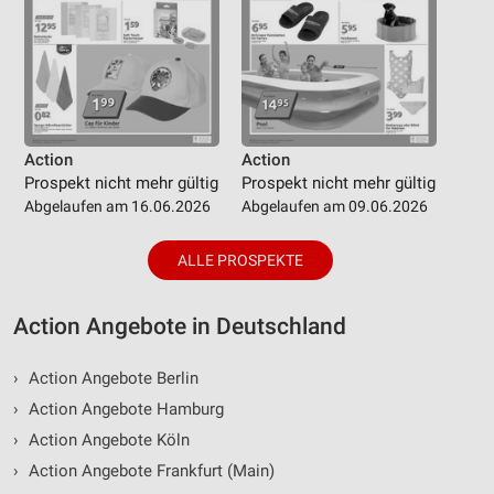
Action
Action
Prospekt nicht mehr gültig
Prospekt nicht mehr gültig
Abgelaufen am 16.06.2026
Abgelaufen am 09.06.2026
ALLE PROSPEKTE
Action Angebote in Deutschland
›
Action Angebote Berlin
›
Action Angebote Hamburg
›
Action Angebote Köln
›
Action Angebote Frankfurt (Main)