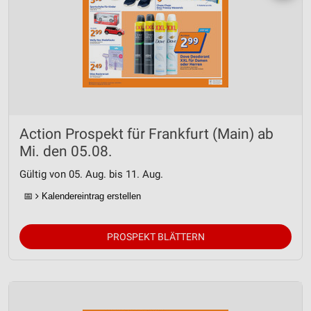
Action Prospekt für Frankfurt (Main) ab
Mi. den 05.08.
Gültig von 05. Aug. bis 11. Aug.
📅
Kalendereintrag erstellen
PROSPEKT BLÄTTERN