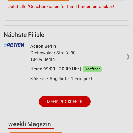
Jetzt alle "Geschenkideen für Ihn" Themen entdecken!
Nächste Filiale
Action Berlin
Greifswalder Straße 90
❯
10409 Berlin
Heute 09:00 - 20:00 Uhr |
Geöffnet
3,65 km • Angebote: 1 Prospekt
MEHR PROSPEKTE
weekli Magazin