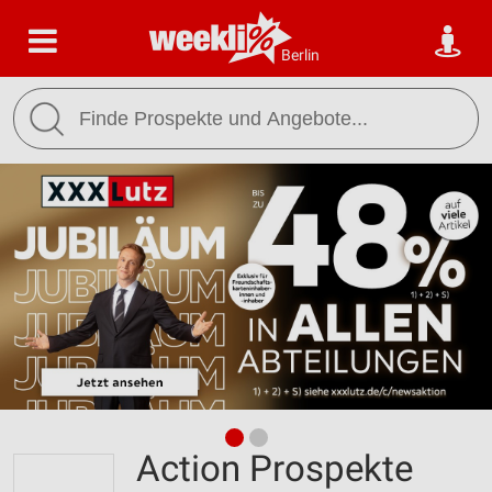
Berlin
Action Prospekte