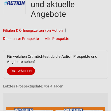
und aktuelle
Angebote
Filialen & Öffnungszeiten von Action
Discounter Prospekte
Alle Prospekte
Für welchen Ort möchtest du die Action Prospekte und
Angebote sehen?
ORT WÄHLEN
Letztes Prospektupdate: vor 4 Tagen