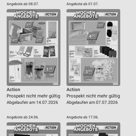
Angebote ab 08.07.
Angebote ab 01.07.
Action
Action
Prospekt nicht mehr gültig
Prospekt nicht mehr gültig
Abgelaufen am 14.07.2026
Abgelaufen am 07.07.2026
Angebote ab 24.06.
Angebote ab 17.06.