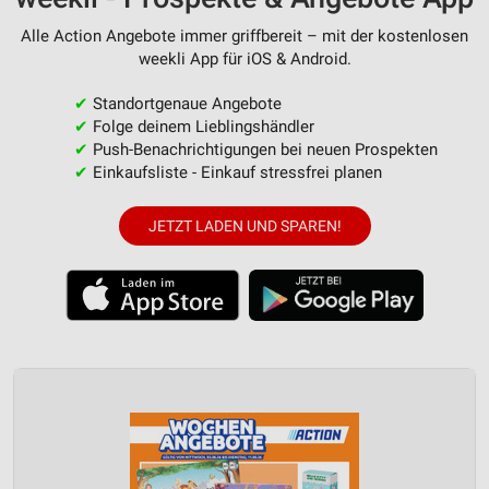
Alle Action Angebote immer griffbereit – mit der kostenlosen
weekli App für iOS & Android.
✔
Standortgenaue Angebote
✔
Folge deinem Lieblingshändler
✔
Push-Benachrichtigungen bei neuen Prospekten
✔
Einkaufsliste - Einkauf stressfrei planen
JETZT LADEN UND SPAREN!