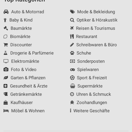
Auto & Motorrad
Mode & Bekleidung
Baby & Kind
Optiker & Hörakustik
Baumärkte
Reisen & Tourismus
Biomärkte
Restaurant
Discounter
Schreibwaren & Büro
Drogerie & Parfümerie
Schuhe
Elektromärkte
Sonderposten
Foto & Video
Spielwaren
Garten & Pflanzen
Sport & Freizeit
Gesundheit & Ärzte
Supermärkte
Getränkemärkte
Uhren & Schmuck
Kaufhäuser
Zoohandlungen
Möbel & Wohnen
Weitere Geschäfte