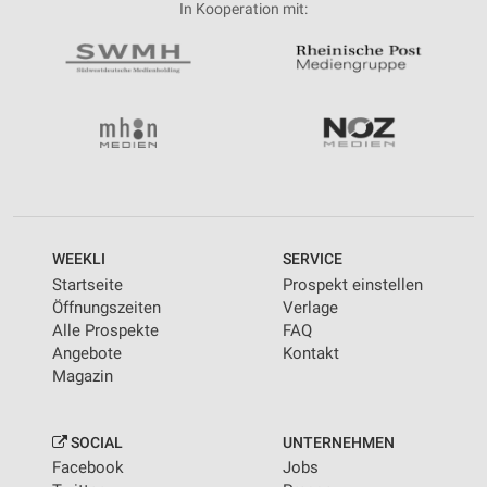
In Kooperation mit:
WEEKLI
SERVICE
Startseite
Prospekt einstellen
Öffnungszeiten
Verlage
Alle Prospekte
FAQ
Angebote
Kontakt
Magazin
SOCIAL
UNTERNEHMEN
Facebook
Jobs