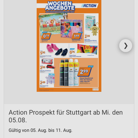
❯
Action Prospekt für Stuttgart ab Mi. den
05.08.
Gültig von 05. Aug. bis 11. Aug.