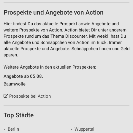
Prospekte und Angebote von Action
Hier findest Du das aktuelle Prospekt sowie Angebote und
weitere Prospekte von Action. Action bietet Dir unter anderem
Prospekte rund um das Thema Discounter. Mit weekli hast Du
alle Angebote und Schnäppchen von Action im Blick. Immer
aktuelle Prospekte und Angebote. Schnäppchen finden und Geld
sparen.
Weitere Angebote in den aktuellen Prospekten:
Angebote ab 05.08.
Baumwolle
Prospekte bei Action
Top Städte
›
Berlin
›
Wuppertal