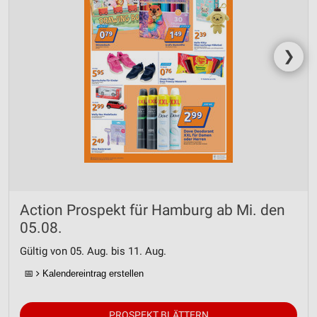
❯
Action Prospekt für Hamburg ab Mi. den
05.08.
Gültig von 05. Aug. bis 11. Aug.
📅
Kalendereintrag erstellen
PROSPEKT BLÄTTERN