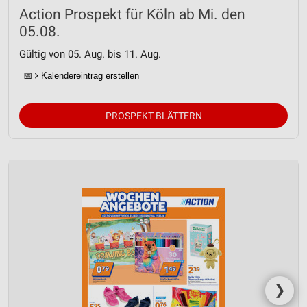
Action Prospekt für Köln ab Mi. den
05.08.
Gültig von 05. Aug. bis 11. Aug.
📅
Kalendereintrag erstellen
PROSPEKT BLÄTTERN
❯