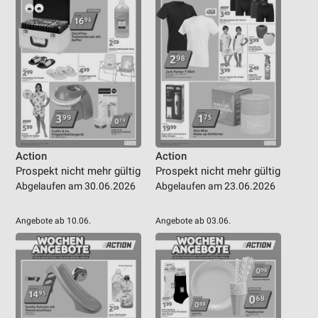
Action
Action
Prospekt nicht mehr gültig
Prospekt nicht mehr gültig
Abgelaufen am 30.06.2026
Abgelaufen am 23.06.2026
Angebote ab 10.06.
Angebote ab 03.06.