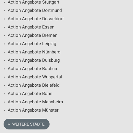
›
Action Angebote Stuttgart
›
Action Angebote Dortmund
›
Action Angebote Düsseldorf
›
Action Angebote Essen
›
Action Angebote Bremen
›
Action Angebote Leipzig
›
Action Angebote Nürnberg
›
Action Angebote Duisburg
›
Action Angebote Bochum
›
Action Angebote Wuppertal
›
Action Angebote Bielefeld
›
Action Angebote Bonn
›
Action Angebote Mannheim
›
Action Angebote Münster
WEITERE STÄDTE