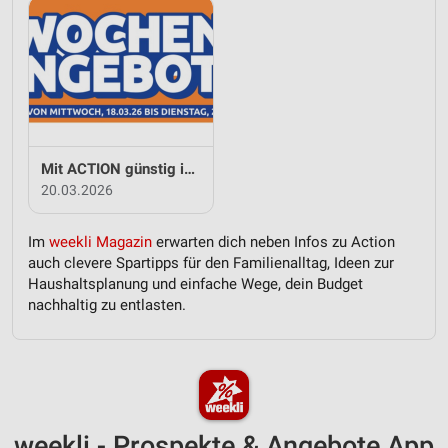
Mit ACTION günstig in den Frühling
20.03.2026
Im
weekli Magazin
erwarten dich neben Infos zu Action
auch clevere Spartipps für den Familienalltag, Ideen zur
Haushaltsplanung und einfache Wege, dein Budget
nachhaltig zu entlasten.
weekli - Prospekte & Angebote App