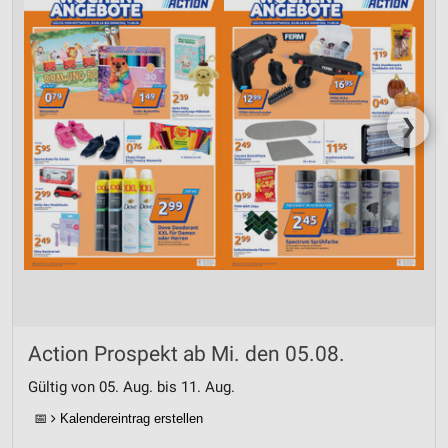
❯
Action Prospekt ab Mi. den 05.08.
Gültig von 05. Aug. bis 11. Aug.
📅
Kalendereintrag erstellen