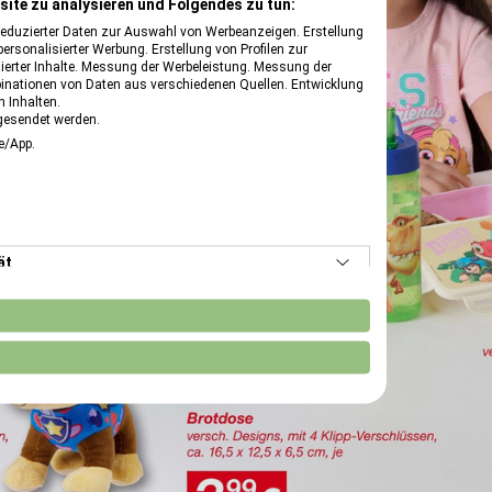
site zu analysieren und Folgendes zu tun:
reduzierter Daten zur Auswahl von Werbeanzeigen. Erstellung
ersonalisierter Werbung. Erstellung von Profilen zur
ierter Inhalte. Messung der Werbeleistung. Messung der
binationen von Daten aus verschiedenen Quellen. Entwicklung
 Inhalten.
gesendet werden.
te/App.
ät