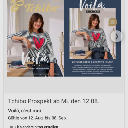
❯
Tchibo Prospekt ab Mi. den 12.08.
Voilà, c’est moi
Gültig von 12. Aug. bis 08. Sep.
📅
Kalendereintrag erstellen