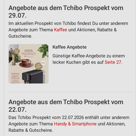
Angebote aus dem Tchibo Prospekt vom
29.07.
Im aktuellen Prospekt von Tchibo findest Du unter anderem
Angebote zum Thema
Kaffee
und Aktionen, Rabatte &
Gutscheine.
Kaffee Angebote
Günstige Kaffee-Angebote zu einem
lecker Kuchen gibt es auf
Seite 27
.
Angebote aus dem Tchibo Prospekt vom
22.07.
Das Tchibo Prospekt vom 22.07.2026 enthält unter anderem
Angebote zum Thema
Handy & Smartphone
und Aktionen,
Rabatte & Gutscheine.