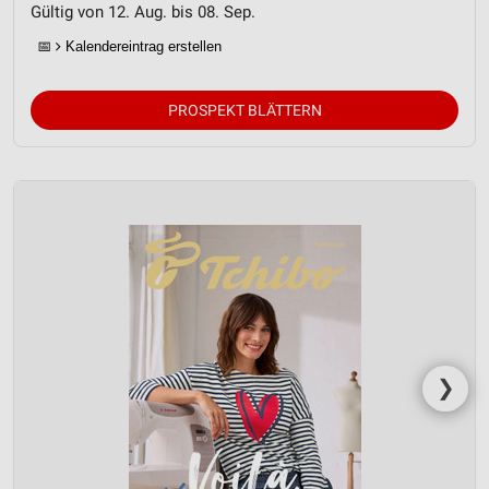
Gültig von 12. Aug. bis 08. Sep.
📅
Kalendereintrag erstellen
PROSPEKT BLÄTTERN
❯