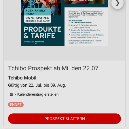
❯
Tchibo Prospekt ab Mi. den 22.07.
Tchibo Mobil
Gültig von 22. Jul. bis 09. Aug.
📅
Kalendereintrag erstellen
PROSPEKT BLÄTTERN