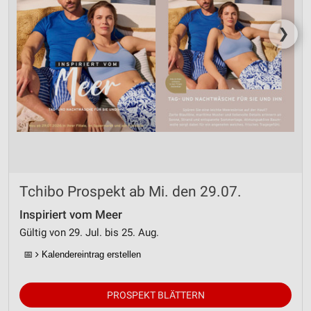
❯
Tchibo Prospekt ab Mi. den 29.07.
Inspiriert vom Meer
Gültig von 29. Jul. bis 25. Aug.
📅
Kalendereintrag erstellen
PROSPEKT BLÄTTERN