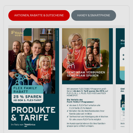
AKTIONEN, RABATTE & GUTSCHEINE
HANDY & SMARTPHONE