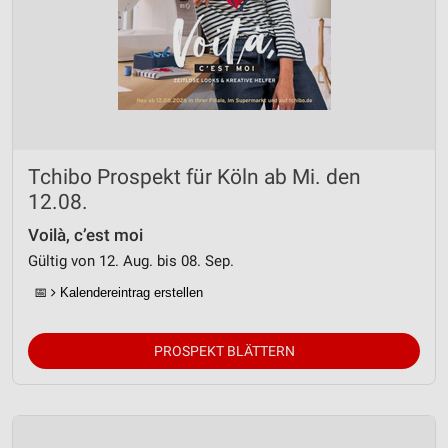
Tchibo Prospekt für Köln ab Mi. den
12.08.
Voilà, c’est moi
Gültig von 12. Aug. bis 08. Sep.
📅
Kalendereintrag erstellen
PROSPEKT BLÄTTERN