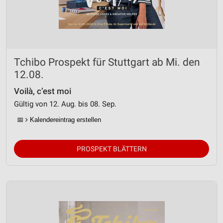
Tchibo Prospekt für Stuttgart ab Mi. den
12.08.
Voilà, c’est moi
Gültig von 12. Aug. bis 08. Sep.
📅
Kalendereintrag erstellen
PROSPEKT BLÄTTERN