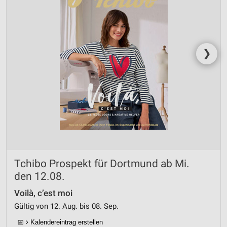
❯
Tchibo Prospekt für Dortmund ab Mi.
den 12.08.
Voilà, c’est moi
Gültig von 12. Aug. bis 08. Sep.
📅
Kalendereintrag erstellen