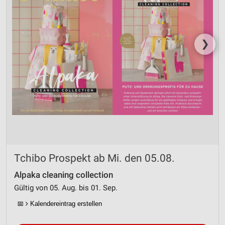
❯
Tchibo Prospekt ab Mi. den 05.08.
Alpaka cleaning collection
Gültig von 05. Aug. bis 01. Sep.
📅
Kalendereintrag erstellen