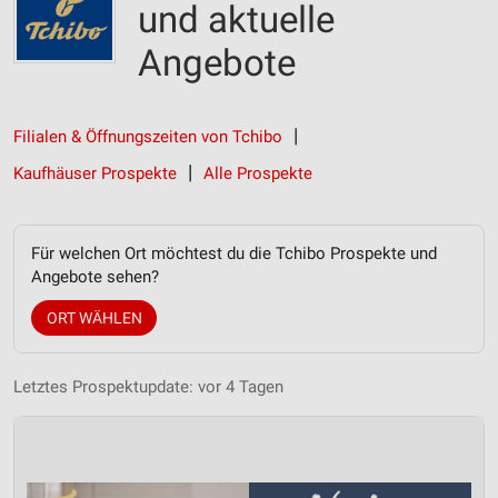
und aktuelle
Angebote
Filialen & Öffnungszeiten von Tchibo
Kaufhäuser Prospekte
Alle Prospekte
Für welchen Ort möchtest du die Tchibo Prospekte und
Angebote sehen?
ORT WÄHLEN
Letztes Prospektupdate: vor 4 Tagen