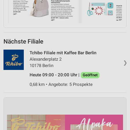
Nächste Filiale
Tchibo Filiale mit Kaffee Bar Berlin
Alexanderplatz 2
❯
10178 Berlin
Heute 09:00 - 20:00 Uhr |
Geöffnet
0,68 km • Angebote: 5 Prospekte