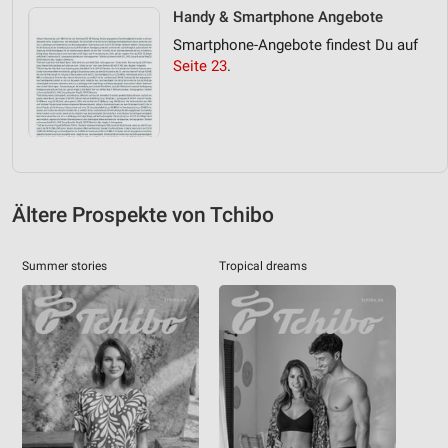
Handy & Smartphone Angebote
Smartphone-Angebote findest Du auf
Seite 23
.
Ältere Prospekte von Tchibo
Summer stories
Tropical dreams