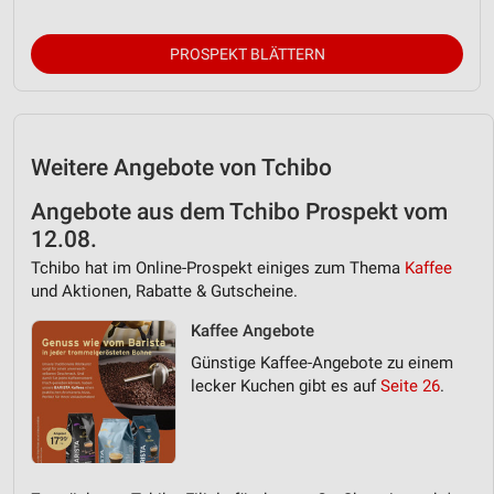
PROSPEKT BLÄTTERN
Weitere Angebote von Tchibo
Angebote aus dem Tchibo Prospekt vom
12.08.
Tchibo hat im Online-Prospekt einiges zum Thema
Kaffee
und Aktionen, Rabatte & Gutscheine.
Kaffee Angebote
Günstige Kaffee-Angebote zu einem
lecker Kuchen gibt es auf
Seite 26
.