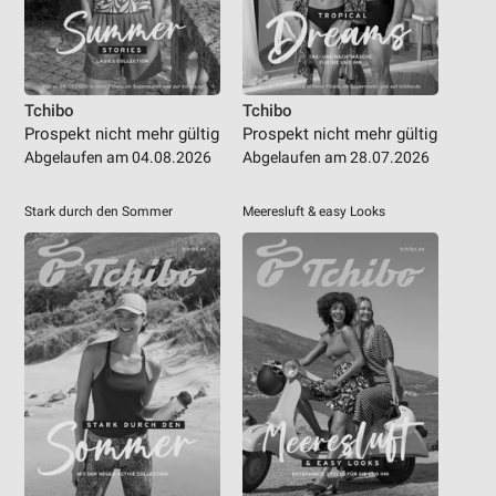
Tchibo
Tchibo
Prospekt nicht mehr gültig
Prospekt nicht mehr gültig
Abgelaufen am 04.08.2026
Abgelaufen am 28.07.2026
Stark durch den Sommer
Meeresluft & easy Looks