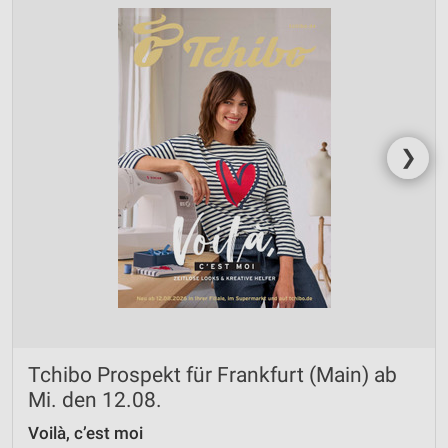
❯
Tchibo Prospekt für Frankfurt (Main) ab
Mi. den 12.08.
Voilà, c’est moi