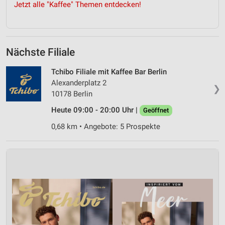
Jetzt alle "Kaffee" Themen entdecken!
Nächste Filiale
Tchibo Filiale mit Kaffee Bar Berlin
Alexanderplatz 2
❯
10178 Berlin
Heute 09:00 - 20:00 Uhr |
Geöffnet
0,68 km • Angebote: 5 Prospekte