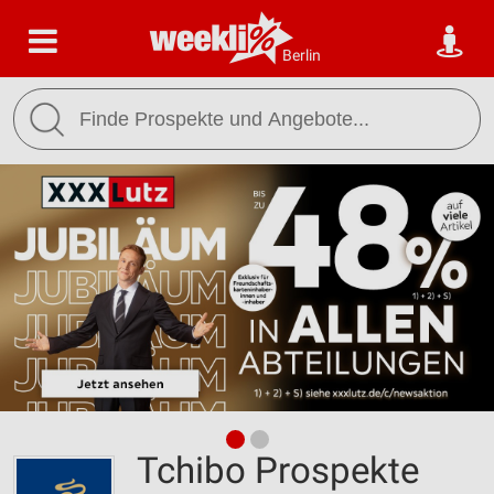
Berlin
Tchibo Prospekte