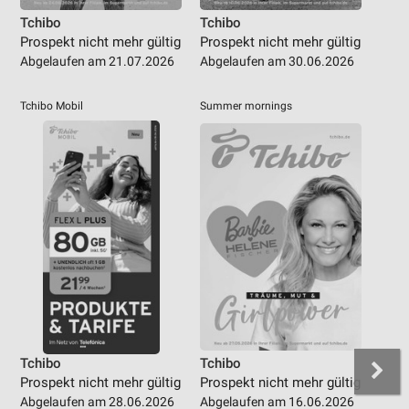
Tchibo
Tchibo
Prospekt nicht mehr gültig
Prospekt nicht mehr gültig
Abgelaufen am 21.07.2026
Abgelaufen am 30.06.2026
Tchibo Mobil
Summer mornings
Tchibo
Tchibo
Prospekt nicht mehr gültig
Prospekt nicht mehr gültig
Abgelaufen am 28.06.2026
Abgelaufen am 16.06.2026