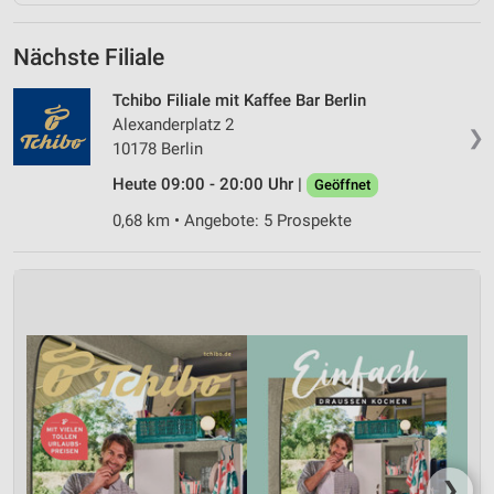
Nächste Filiale
Tchibo Filiale mit Kaffee Bar Berlin
Alexanderplatz 2
❯
10178 Berlin
Heute 09:00 - 20:00 Uhr |
Geöffnet
0,68 km • Angebote: 5 Prospekte
❯