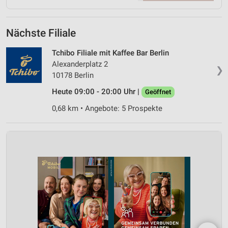
Nächste Filiale
Tchibo Filiale mit Kaffee Bar Berlin
Alexanderplatz 2
❯
10178 Berlin
Heute 09:00 - 20:00 Uhr |
Geöffnet
0,68 km • Angebote: 5 Prospekte