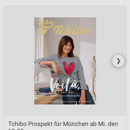
❯
Tchibo Prospekt für München ab Mi. den