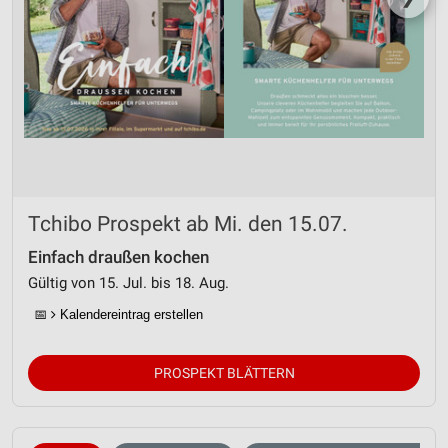
Tchibo Prospekt ab Mi. den 15.07.
Einfach draußen kochen
Gültig von 15. Jul. bis 18. Aug.
📅
Kalendereintrag erstellen
PROSPEKT BLÄTTERN