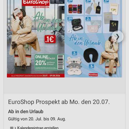
❯
EuroShop Prospekt ab Mo. den 20.07.
Ab in den Urlaub
Gültig von 20. Jul. bis 09. Aug.
📅
Kalendereintrag erstellen