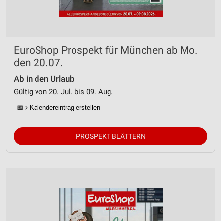
EuroShop Prospekt für München ab Mo.
den 20.07.
Ab in den Urlaub
Gültig von 20. Jul. bis 09. Aug.
📅
Kalendereintrag erstellen
PROSPEKT BLÄTTERN