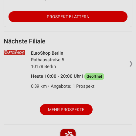
PROSPEKT BLÄTTERN
Nächste Filiale
EuroShop Berlin
Rathausstraße 5
❯
10178 Berlin
Heute 10:00 - 20:00 Uhr |
Geöffnet
0,39 km • Angebote: 1 Prospekt
MEHR PROSPEKTE