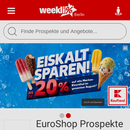
Berlin
EuroShop Prospekte