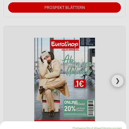
PROSPEKT BLÄTTERN
❯
Datenschutzbestimmungen