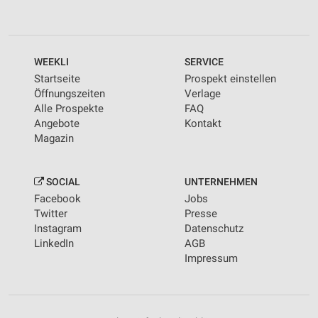
WEEKLI
SERVICE
Startseite
Prospekt einstellen
Öffnungszeiten
Verlage
Alle Prospekte
FAQ
Angebote
Kontakt
Magazin
SOCIAL
UNTERNEHMEN
Facebook
Jobs
Twitter
Presse
Instagram
Datenschutz
LinkedIn
AGB
Impressum