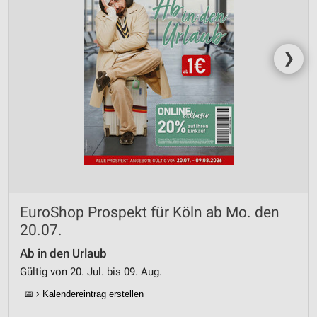
❯
EuroShop Prospekt für Köln ab Mo. den
20.07.
Ab in den Urlaub
Gültig von 20. Jul. bis 09. Aug.
📅
Kalendereintrag erstellen