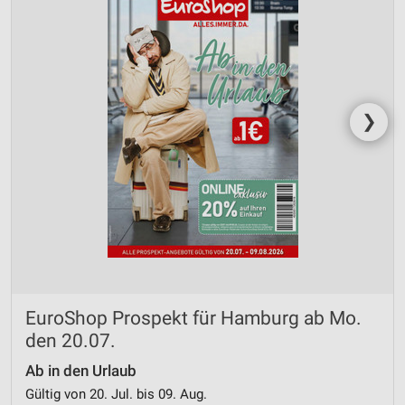
❯
EuroShop Prospekt für Hamburg ab Mo.
den 20.07.
Ab in den Urlaub
Gültig von 20. Jul. bis 09. Aug.