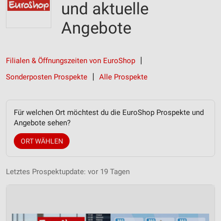
und aktuelle
Angebote
Filialen & Öffnungszeiten von EuroShop
Sonderposten Prospekte
Alle Prospekte
Für welchen Ort möchtest du die EuroShop Prospekte und
Angebote sehen?
ORT WÄHLEN
Letztes Prospektupdate: vor 19 Tagen