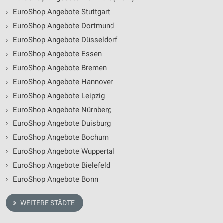
›
EuroShop Angebote Stuttgart
›
EuroShop Angebote Dortmund
›
EuroShop Angebote Düsseldorf
›
EuroShop Angebote Essen
›
EuroShop Angebote Bremen
›
EuroShop Angebote Hannover
›
EuroShop Angebote Leipzig
›
EuroShop Angebote Nürnberg
›
EuroShop Angebote Duisburg
›
EuroShop Angebote Bochum
›
EuroShop Angebote Wuppertal
›
EuroShop Angebote Bielefeld
›
EuroShop Angebote Bonn
WEITERE STÄDTE