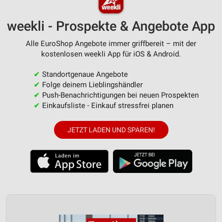
weekli - Prospekte & Angebote App
Alle EuroShop Angebote immer griffbereit – mit der
kostenlosen weekli App für iOS & Android.
✔
Standortgenaue Angebote
✔
Folge deinem Lieblingshändler
✔
Push-Benachrichtigungen bei neuen Prospekten
✔
Einkaufsliste - Einkauf stressfrei planen
JETZT LADEN UND SPAREN!