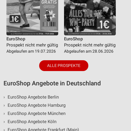
EuroShop
EuroShop
Prospekt nicht mehr gültig
Prospekt nicht mehr gültig
Abgelaufen am 19.07.2026
Abgelaufen am 28.06.2026
ALLE PROSPEKTE
EuroShop Angebote in Deutschland
›
EuroShop Angebote Berlin
›
EuroShop Angebote Hamburg
›
EuroShop Angebote München
›
EuroShop Angebote Köln
›
EuroShop Angebote Frankfurt (Main)