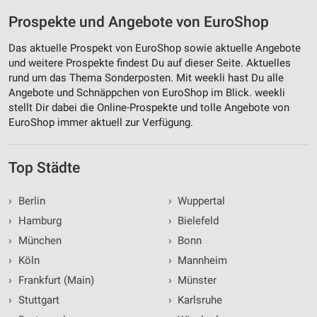
Prospekte und Angebote von EuroShop
Das aktuelle Prospekt von EuroShop sowie aktuelle Angebote
und weitere Prospekte findest Du auf dieser Seite. Aktuelles
rund um das Thema Sonderposten. Mit weekli hast Du alle
Angebote und Schnäppchen von EuroShop im Blick. weekli
stellt Dir dabei die Online-Prospekte und tolle Angebote von
EuroShop immer aktuell zur Verfügung.
Top Städte
›
Berlin
›
Wuppertal
›
Hamburg
›
Bielefeld
›
München
›
Bonn
›
Köln
›
Mannheim
›
Frankfurt (Main)
›
Münster
›
Stuttgart
›
Karlsruhe