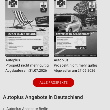
Autoplus
Autoplus
Prospekt nicht mehr gültig
Prospekt nicht mehr gültig
Abgelaufen am 31.07.2026
Abgelaufen am 27.06.2026
ALLE PROSPEKTE
Autoplus Angebote in Deutschland
›
Autoplus Angebote Berlin