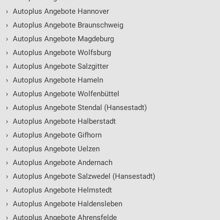
›
Autoplus Angebote Hannover
›
Autoplus Angebote Braunschweig
›
Autoplus Angebote Magdeburg
›
Autoplus Angebote Wolfsburg
›
Autoplus Angebote Salzgitter
›
Autoplus Angebote Hameln
›
Autoplus Angebote Wolfenbüttel
›
Autoplus Angebote Stendal (Hansestadt)
›
Autoplus Angebote Halberstadt
›
Autoplus Angebote Gifhorn
›
Autoplus Angebote Uelzen
›
Autoplus Angebote Andernach
›
Autoplus Angebote Salzwedel (Hansestadt)
›
Autoplus Angebote Helmstedt
›
Autoplus Angebote Haldensleben
›
Autoplus Angebote Ahrensfelde