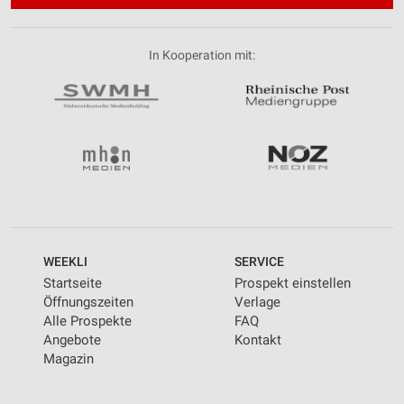
In Kooperation mit:
WEEKLI
SERVICE
Startseite
Prospekt einstellen
Öffnungszeiten
Verlage
Alle Prospekte
FAQ
Angebote
Kontakt
Magazin