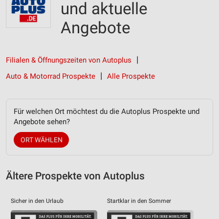
und aktuelle
Angebote
Filialen & Öffnungszeiten von Autoplus
Auto & Motorrad Prospekte
Alle Prospekte
Für welchen Ort möchtest du die Autoplus Prospekte und
Angebote sehen?
ORT WÄHLEN
Ältere Prospekte von Autoplus
Sicher in den Urlaub
Startklar in den Sommer