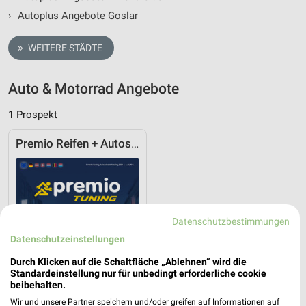
›
Autoplus Angebote Goslar
WEITERE STÄDTE
Auto & Motorrad Angebote
1 Prospekt
Premio Reifen + Autoservice
Datenschutzbestimmungen
Datenschutzeinstellungen
Durch Klicken auf die Schaltfläche „Ablehnen“ wird die
Standardeinstellung nur für unbedingt erforderliche cookie
beibehalten.
Wir und unsere Partner speichern und/oder greifen auf Informationen auf