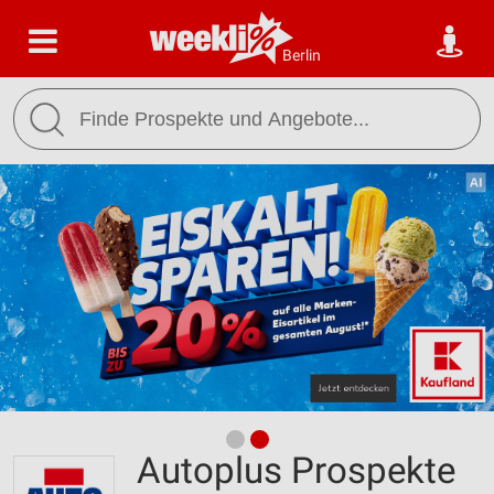
Berlin
Autoplus Prospekte