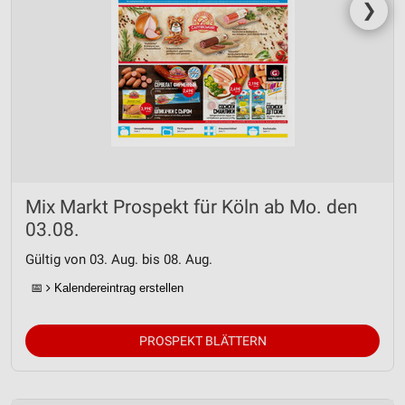
❯
Mix Markt Prospekt für Köln ab Mo. den
03.08.
Gültig von 03. Aug. bis 08. Aug.
📅
Kalendereintrag erstellen
PROSPEKT BLÄTTERN