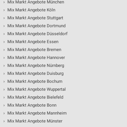
›
Mix Markt Angebote München
›
Mix Markt Angebote Köln
›
Mix Markt Angebote Stuttgart
›
Mix Markt Angebote Dortmund
›
Mix Markt Angebote Düsseldorf
›
Mix Markt Angebote Essen
›
Mix Markt Angebote Bremen
›
Mix Markt Angebote Hannover
›
Mix Markt Angebote Nürnberg
›
Mix Markt Angebote Duisburg
›
Mix Markt Angebote Bochum
›
Mix Markt Angebote Wuppertal
›
Mix Markt Angebote Bielefeld
›
Mix Markt Angebote Bonn
›
Mix Markt Angebote Mannheim
›
Mix Markt Angebote Münster