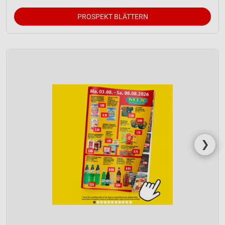
PROSPEKT BLÄTTERN
❯