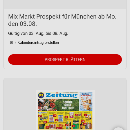
Mix Markt Prospekt für München ab Mo.
den 03.08.
Gültig von 03. Aug. bis 08. Aug.
📅
Kalendereintrag erstellen
PROSPEKT BLÄTTERN