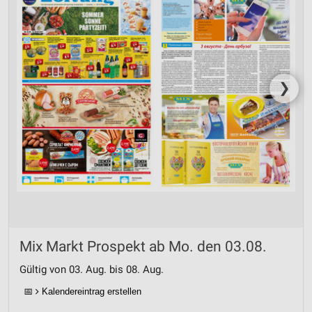
❯
Mix Markt Prospekt ab Mo. den 03.08.
Gültig von 03. Aug. bis 08. Aug.
📅
Kalendereintrag erstellen