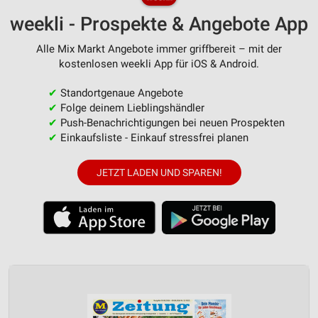
weekli - Prospekte & Angebote App
Alle Mix Markt Angebote immer griffbereit – mit der
kostenlosen weekli App für iOS & Android.
✔
Standortgenaue Angebote
✔
Folge deinem Lieblingshändler
✔
Push-Benachrichtigungen bei neuen Prospekten
✔
Einkaufsliste - Einkauf stressfrei planen
JETZT LADEN UND SPAREN!