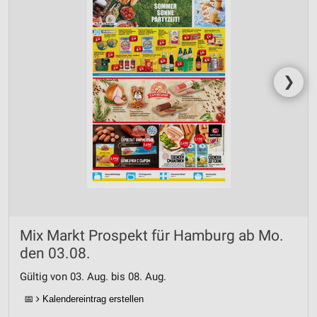
❯
Mix Markt Prospekt für Hamburg ab Mo.
den 03.08.
Gültig von 03. Aug. bis 08. Aug.
📅
Kalendereintrag erstellen