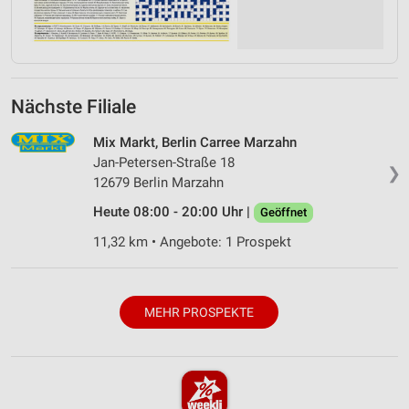
Nächste Filiale
Mix Markt, Berlin Carree Marzahn
Jan-Petersen-Straße 18
❯
12679 Berlin Marzahn
Heute 08:00 - 20:00 Uhr |
Geöffnet
11,32 km • Angebote: 1 Prospekt
MEHR PROSPEKTE