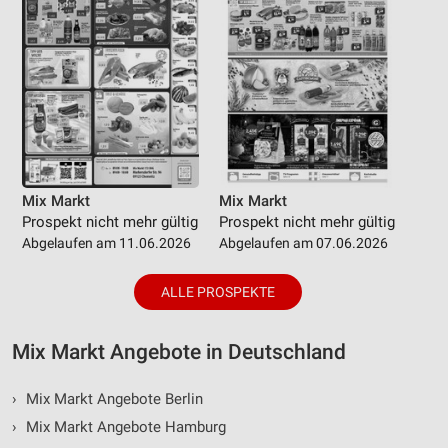
Mix Markt
Mix Markt
Prospekt nicht mehr gültig
Prospekt nicht mehr gültig
Abgelaufen am 11.06.2026
Abgelaufen am 07.06.2026
ALLE PROSPEKTE
Mix Markt Angebote in Deutschland
›
Mix Markt Angebote Berlin
›
Mix Markt Angebote Hamburg