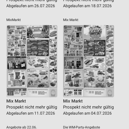
Abgelaufen am 26.07.2026
Abgelaufen am 18.07.2026
MixMarkt
Mix Markt
Mix Markt
Mix Markt
Prospekt nicht mehr gültig
Prospekt nicht mehr gültig
Abgelaufen am 11.07.2026
Abgelaufen am 04.07.2026
Angebote ab 22.06.
Die WM-Party-Angebote