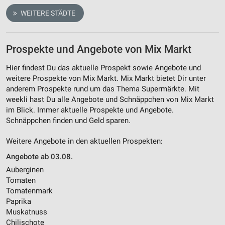
WEITERE STÄDTE
Prospekte und Angebote von Mix Markt
Hier findest Du das aktuelle Prospekt sowie Angebote und
weitere Prospekte von Mix Markt. Mix Markt bietet Dir unter
anderem Prospekte rund um das Thema Supermärkte. Mit
weekli hast Du alle Angebote und Schnäppchen von Mix Markt
im Blick. Immer aktuelle Prospekte und Angebote.
Schnäppchen finden und Geld sparen.
Weitere Angebote in den aktuellen Prospekten:
Angebote ab 03.08.
Auberginen
Tomaten
Tomatenmark
Paprika
Muskatnuss
Chilischote