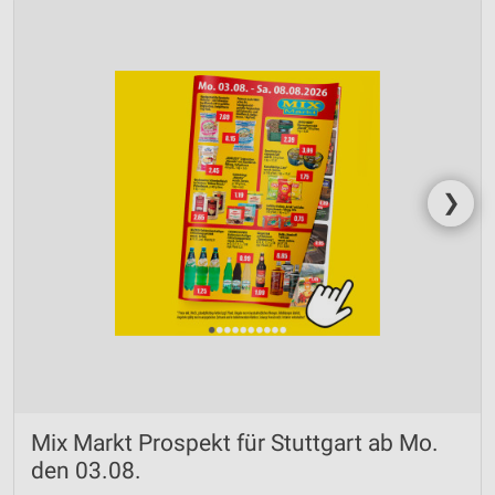
❯
Mix Markt Prospekt für Stuttgart ab Mo.
den 03.08.