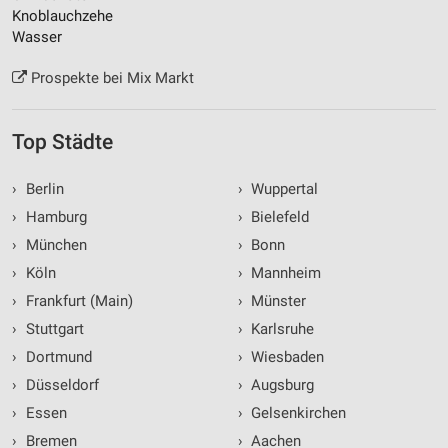
Knoblauchzehe
Wasser
Prospekte bei Mix Markt
Top Städte
›
Berlin
›
Wuppertal
›
Hamburg
›
Bielefeld
›
München
›
Bonn
›
Köln
›
Mannheim
›
Frankfurt (Main)
›
Münster
›
Stuttgart
›
Karlsruhe
›
Dortmund
›
Wiesbaden
›
Düsseldorf
›
Augsburg
›
Essen
›
Gelsenkirchen
›
Bremen
›
Aachen