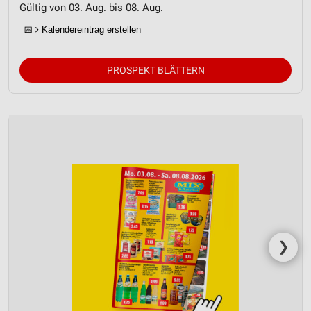
Gültig von 03. Aug. bis 08. Aug.
📅
Kalendereintrag erstellen
PROSPEKT BLÄTTERN
❯