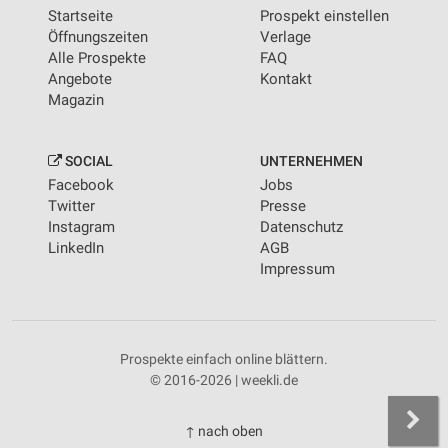
Startseite
Prospekt einstellen
Öffnungszeiten
Verlage
Alle Prospekte
FAQ
Angebote
Kontakt
Magazin
SOCIAL
UNTERNEHMEN
Facebook
Jobs
Twitter
Presse
Instagram
Datenschutz
LinkedIn
AGB
Impressum
Prospekte einfach online blättern.
© 2016-2026 | weekli.de
↑ nach oben