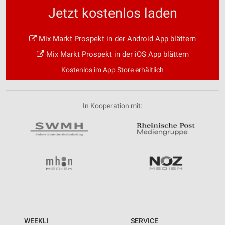
Jetzt kostenlos laden
Mix Markt Prospekt in der Android App blättern
Mix Markt Prospekt in der iOS App blättern
Kostenlos im App Store erhältlich
In Kooperation mit:
WEEKLI
SERVICE