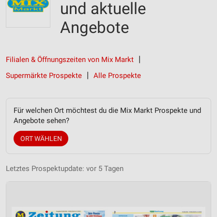
und aktuelle
Angebote
Filialen & Öffnungszeiten von Mix Markt
Supermärkte Prospekte
Alle Prospekte
Für welchen Ort möchtest du die Mix Markt Prospekte und
Angebote sehen?
ORT WÄHLEN
Letztes Prospektupdate: vor 5 Tagen