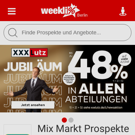
Berlin
Mix Markt Prospekte