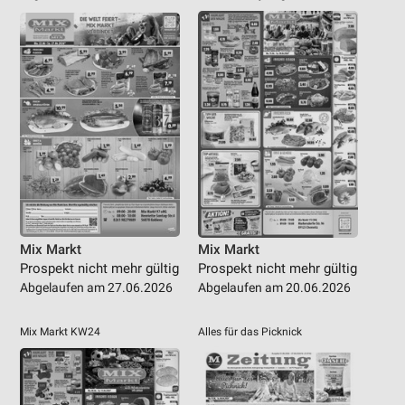
Mix Markt
Mix Markt
Prospekt nicht mehr gültig
Prospekt nicht mehr gültig
Abgelaufen am 27.06.2026
Abgelaufen am 20.06.2026
Mix Markt KW24
Alles für das Picknick