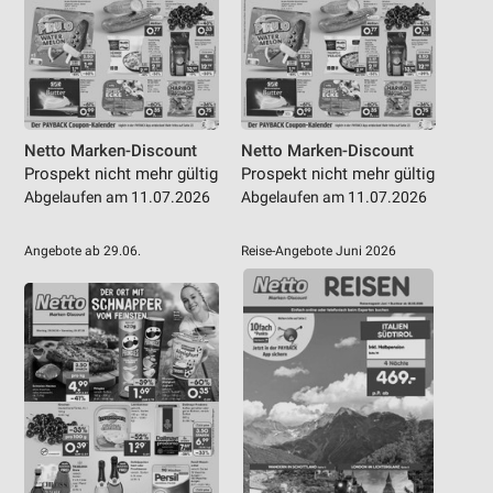
Netto Marken-Discount
Netto Marken-Discount
Prospekt nicht mehr gültig
Prospekt nicht mehr gültig
Abgelaufen am 11.07.2026
Abgelaufen am 11.07.2026
Angebote ab 29.06.
Reise-Angebote Juni 2026