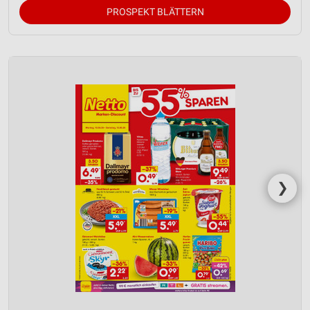
PROSPEKT BLÄTTERN
❯