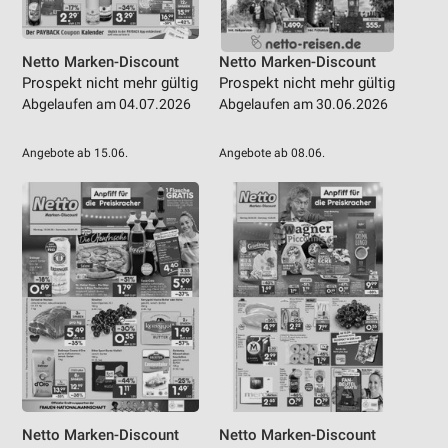
Netto Marken-Discount
Netto Marken-Discount
Prospekt nicht mehr gültig
Prospekt nicht mehr gültig
Abgelaufen am 04.07.2026
Abgelaufen am 30.06.2026
Angebote ab 15.06.
Angebote ab 08.06.
Netto Marken-Discount
Netto Marken-Discount