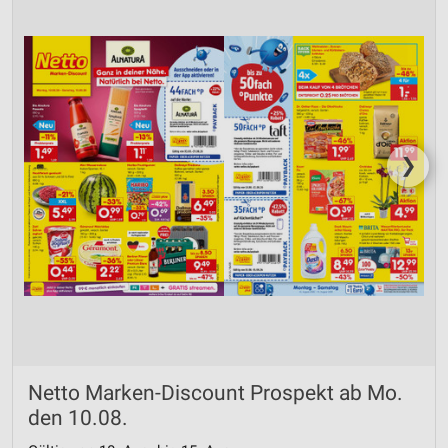
❯
Netto Marken-Discount Prospekt ab Mo.
den 10.08.