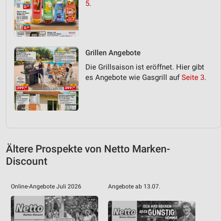
5
.
Grillen Angebote
Die Grillsaison ist eröffnet. Hier gibt
es Angebote wie Gasgrill auf
Seite 3
.
Ältere Prospekte von Netto Marken-
Discount
Online-Angebote Juli 2026
Angebote ab 13.07.