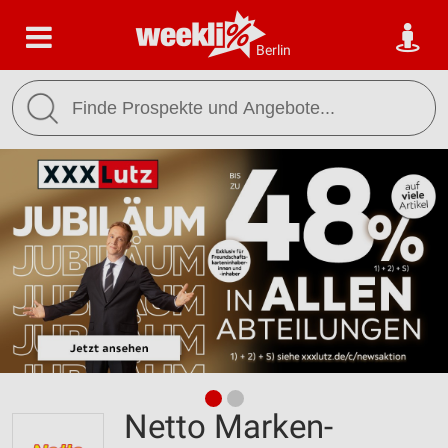
Berlin
Netto Marken-