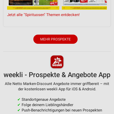
Jetzt alle "Spirituosen" Themen entdecken!
MEHR PROSPEKTE
weekli - Prospekte & Angebote App
Alle Netto Marken-Discount Angebote immer griffbereit – mit
der kostenlosen weekli App für iOS & Android.
✔
Standortgenaue Angebote
✔
Folge deinem Lieblingshändler
✔
Push-Benachrichtigungen bei neuen Prospekten