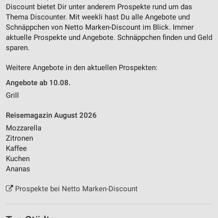
Discount bietet Dir unter anderem Prospekte rund um das
Thema Discounter. Mit weekli hast Du alle Angebote und
Schnäppchen von Netto Marken-Discount im Blick. Immer
aktuelle Prospekte und Angebote. Schnäppchen finden und Geld
sparen.
Weitere Angebote in den aktuellen Prospekten:
Angebote ab 10.08.
Grill
Reisemagazin August 2026
Mozzarella
Zitronen
Kaffee
Kuchen
Ananas
Prospekte bei Netto Marken-Discount