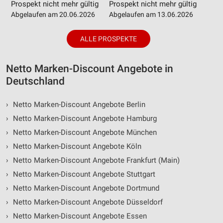
Prospekt nicht mehr gültig
Prospekt nicht mehr gültig
Abgelaufen am 20.06.2026
Abgelaufen am 13.06.2026
ALLE PROSPEKTE
Netto Marken-Discount Angebote in
Deutschland
›
Netto Marken-Discount Angebote Berlin
›
Netto Marken-Discount Angebote Hamburg
›
Netto Marken-Discount Angebote München
›
Netto Marken-Discount Angebote Köln
›
Netto Marken-Discount Angebote Frankfurt (Main)
›
Netto Marken-Discount Angebote Stuttgart
›
Netto Marken-Discount Angebote Dortmund
›
Netto Marken-Discount Angebote Düsseldorf
›
Netto Marken-Discount Angebote Essen