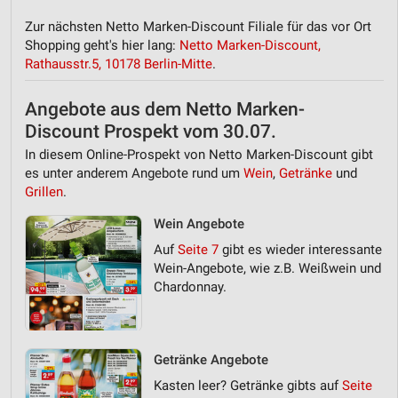
Zur nächsten Netto Marken-Discount Filiale für das vor Ort
Shopping geht's hier lang:
Netto Marken-Discount,
Rathausstr.5, 10178 Berlin-Mitte
.
Angebote aus dem Netto Marken-
Discount Prospekt vom 30.07.
In diesem Online-Prospekt von Netto Marken-Discount gibt
es unter anderem Angebote rund um
Wein
,
Getränke
und
Grillen
.
Wein Angebote
Auf
Seite 7
gibt es wieder interessante
Wein-Angebote, wie z.B. Weißwein und
Chardonnay.
Getränke Angebote
Kasten leer? Getränke gibts auf
Seite