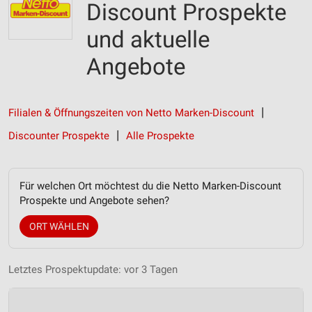
Discount Prospekte
und aktuelle
Angebote
Filialen & Öffnungszeiten von Netto Marken-Discount
Discounter Prospekte
Alle Prospekte
Für welchen Ort möchtest du die Netto Marken-Discount
Prospekte und Angebote sehen?
ORT WÄHLEN
Letztes Prospektupdate: vor 3 Tagen