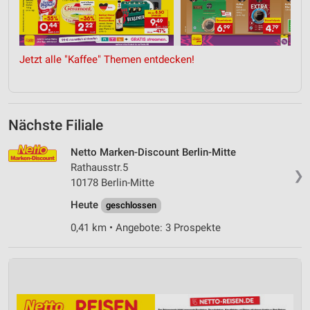
Jetzt alle "Kaffee" Themen entdecken!
Nächste Filiale
Netto Marken-Discount Berlin-Mitte
Rathausstr.5
❯
10178 Berlin-Mitte
Heute
geschlossen
0,41 km • Angebote: 3 Prospekte