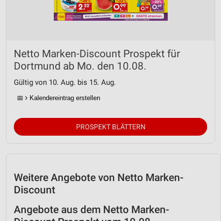
Netto Marken-Discount Prospekt für
Dortmund ab Mo. den 10.08.
Gültig von 10. Aug. bis 15. Aug.
📅
Kalendereintrag erstellen
PROSPEKT BLÄTTERN
Weitere Angebote von Netto Marken-
Discount
Angebote aus dem Netto Marken-