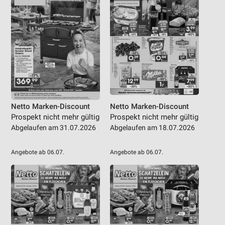
Netto Marken-Discount
Netto Marken-Discount
Prospekt nicht mehr gültig
Prospekt nicht mehr gültig
Abgelaufen am 31.07.2026
Abgelaufen am 18.07.2026
Angebote ab 06.07.
Angebote ab 06.07.