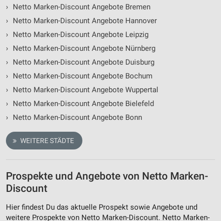
›
Netto Marken-Discount Angebote Bremen
›
Netto Marken-Discount Angebote Hannover
›
Netto Marken-Discount Angebote Leipzig
›
Netto Marken-Discount Angebote Nürnberg
›
Netto Marken-Discount Angebote Duisburg
›
Netto Marken-Discount Angebote Bochum
›
Netto Marken-Discount Angebote Wuppertal
›
Netto Marken-Discount Angebote Bielefeld
›
Netto Marken-Discount Angebote Bonn
WEITERE STÄDTE
Prospekte und Angebote von Netto Marken-
Discount
Hier findest Du das aktuelle Prospekt sowie Angebote und
weitere Prospekte von Netto Marken-Discount. Netto Marken-