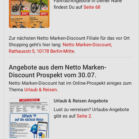
Fahrrad-Angebote in Deiner Nähe
findest Du auf
Seite 68
Zur nächsten Netto Marken-Discount Filiale für das vor Ort
Shopping geht's hier lang:
Netto Marken-Discount,
Rathausstr.5, 10178 Berlin-Mitte
.
Angebote aus dem Netto Marken-
Discount Prospekt vom 30.07.
Netto Marken-Discount hat im Online-Prospekt einiges zum
Thema
Urlaub & Reisen
.
Urlaub & Reisen Angebote
Lust zu verreisen? Urlaubs-Angebote
gibt es auf
Seite 2
.