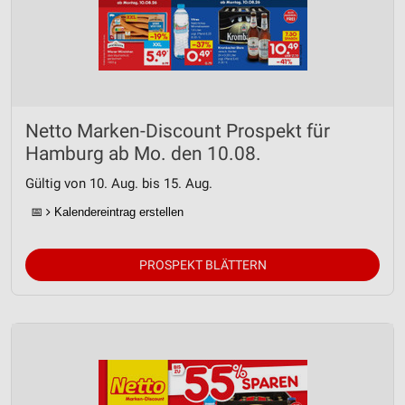
Netto Marken-Discount Prospekt für
Hamburg ab Mo. den 10.08.
Gültig von 10. Aug. bis 15. Aug.
📅
Kalendereintrag erstellen
PROSPEKT BLÄTTERN