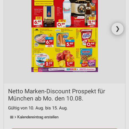
❯
Netto Marken-Discount Prospekt für
München ab Mo. den 10.08.
Gültig von 10. Aug. bis 15. Aug.
📅
Kalendereintrag erstellen