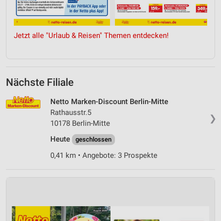
Jetzt alle "Urlaub & Reisen" Themen entdecken!
Nächste Filiale
Netto Marken-Discount Berlin-Mitte
Rathausstr.5
❯
10178 Berlin-Mitte
Heute
geschlossen
0,41 km • Angebote: 3 Prospekte