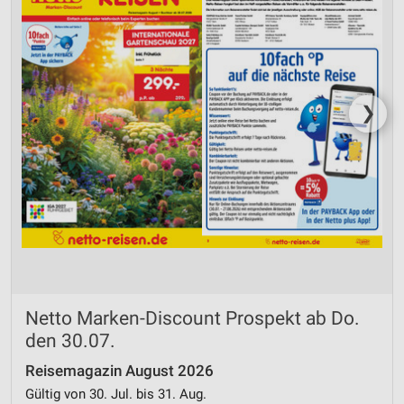
❯
Netto Marken-Discount Prospekt ab Do.
den 30.07.
Reisemagazin August 2026
Gültig von 30. Jul. bis 31. Aug.