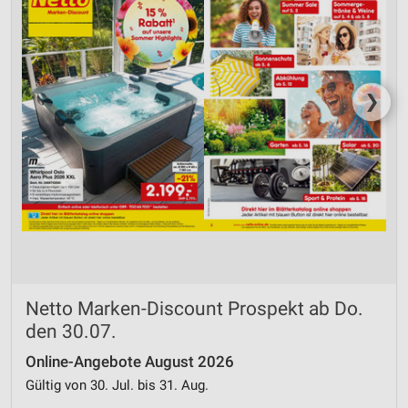
❯
Netto Marken-Discount Prospekt ab Do.
den 30.07.
Online-Angebote August 2026
Gültig von 30. Jul. bis 31. Aug.